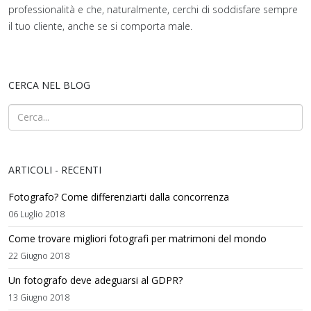
professionalità e che, naturalmente, cerchi di soddisfare sempre
il tuo cliente, anche se si comporta male.
CERCA NEL BLOG
ARTICOLI - RECENTI
Fotografo? Come differenziarti dalla concorrenza
06 Luglio 2018
Come trovare migliori fotografi per matrimoni del mondo
22 Giugno 2018
Un fotografo deve adeguarsi al GDPR?
13 Giugno 2018