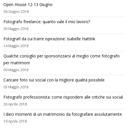
Open House 12-13 Giugno
04 Giugno 2018
Fotografo freelance: quanto vale il mio lavoro?
30 Maggio 2018
Fotografi da cui trarre ispirazione: Isabelle Hattink
14 Maggio 2018
Qualche consiglio per sponsorizzarsi al meglio come fotografo
per matrimoni
09 Maggio 2018
Caricare foto sui social con la migliore qualità possibile
03 Maggio 2018
Fotografo professionista: come rispondere alle critiche sui social
26 Aprile 2018
I dieci momenti di un matrimonio da fotografare assolutamente
19 Aprile 2018