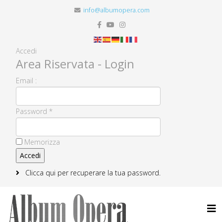
info@albumopera.com
Accedi
Area Riservata - Login
Email :
Password *
Memorizza
Clicca qui per recuperare la tua password.