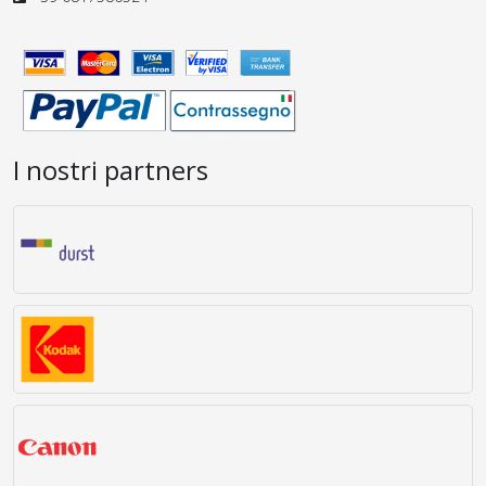
I nostri partners