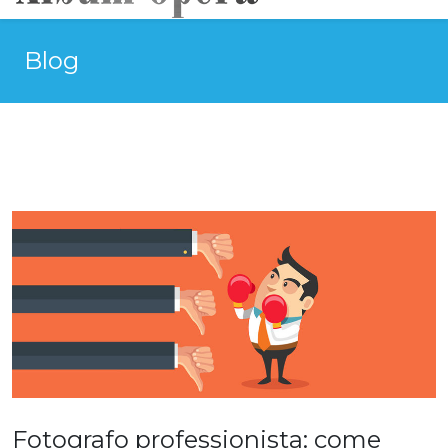
Blog
Fotografo professionista: come