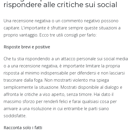
rispondere alle critiche sui social
Una recensione negativa o un commento negativo possono
capitare. L'importante è sfruttare sempre queste situazioni a
proprio vantaggio. Ecco tre utili consigli per farlo:
Risposte brevi e positive
Che tu stia rispondendo a un attacco personale sui social media
o a una recensione negativa, è importante limitare la propria
risposta al minimo indispensabile per difendersi e non lasciarsi
trascinare dalla foga. Non mostrarti violento ma spiega
semplicemente la situazione. Mostrati disponibile al dialogo e
affronta le critiche a viso aperto, senza timore. Hai dato il
massimo sforzo per renderli felici e farai qualsiasi cosa per
arrivare a una risoluzione in cui entrambe le parti siano
soddisfatte.
Racconta solo i fatti