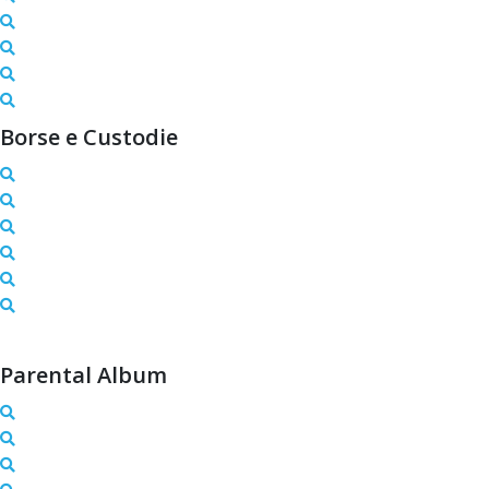
Borse e Custodie
Parental Album