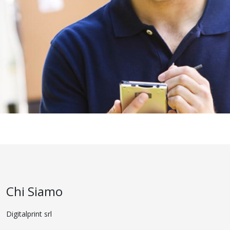
Chi Siamo
Digitalprint
srl