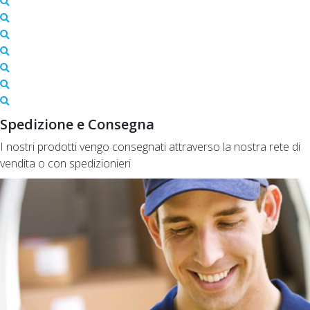
Spedizione e Consegna
I nostri prodotti vengo consegnati attraverso la nostra rete di
vendita o con spedizionieri