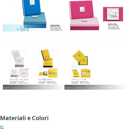
Materiali e Colori