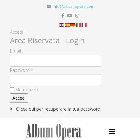
info@albumopera.com
Accedi
Area Riservata - Login
Email :
Password *
Memorizza
Clicca qui per recuperare la tua password.