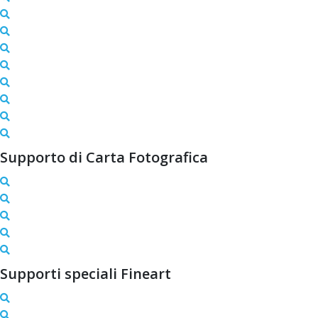
Supporto di Carta Fotografica
Supporti speciali Fineart